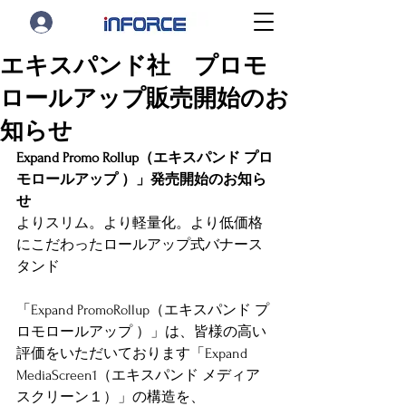
エキスパンド社 プロモ
ロールアップ販売開始のお
知らせ
Expand Promo Rollup（エキスパンド プロ
モロールアップ ）」発売開始のお知ら
せ
よりスリム。より軽量化。より低価格
にこだわったロールアップ式バナース
タンド
「Expand PromoRollup（エキスパンド プ
ロモロールアップ ）」は、皆様の高い
評価をいただいております「Expand 
MediaScreen1（エキスパンド メディア
スクリーン１）」の構造を、