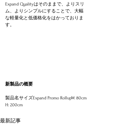
Expand Qualityはそのままで、よりスリ
ム、よりシンプルにすることで、大幅
な軽量化と低価格化をはかっておりま
す。
新製品の概要
製品名サイズExpand Promo RollupW: 80cm
H: 200cm
最新記事