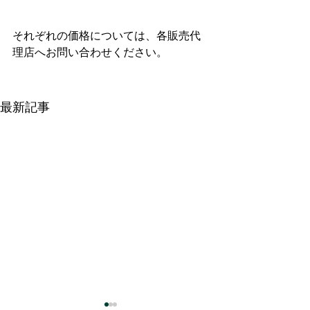
それぞれの価格については、各販売代
理店へお問い合わせください。
最新記事