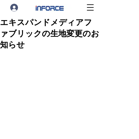
エキスパンドメディアフ
ァブリックの生地変更のお
知らせ