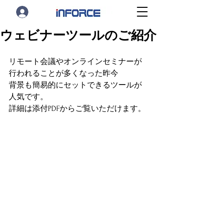
ウェビナーツールのご紹介
リモート会議やオンラインセミナーが
行われることが多くなった昨今
背景も簡易的にセットできるツールが
人気です。
詳細は添付PDFからご覧いただけます。