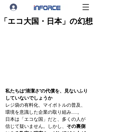
「エコ大国・日本」の幻想
私たちは“清潔さ”の代償を、見ないふり
していないでしょうか
レジ袋の有料化、マイボトルの普及、
環境を意識した企業の取り組み……。
日本は「エコな国」だと、多くの人が
信じて疑いません。しかし、
その裏側