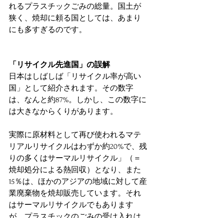
れるプラスチックごみの総量。国土が
狭く、焼却に頼る国としては、あまり
にも多すぎるのです。
「リサイクル先進国」の誤解
日本はしばしば「リサイクル率が高い
国」として紹介されます。その数字
は、なんと約87%。しかし、この数字に
は大きなからくりがあります。
実際に原材料として再び使われるマテ
リアルリサイクルはわずか約20%で、残
りの多くはサーマルリサイクル」（＝
焼却処分による熱回収）となり、また
15％は、ほかのアジアの地域に対して産
業廃棄物を焼却販売しています。それ
はサーマルリサイクルでもあります
が、プラスチックのごみの受け入れは